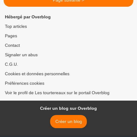
Page suivante >
Hébergé par Overblog
Top articles
Pages
Contact
Signaler un abus
C.G.U.
Cookies et données personnelles
Préférences cookies
Voir le profil de Les tourtereaux sur le portail Overblog
Créer un blog sur Overblog
Créer un blog