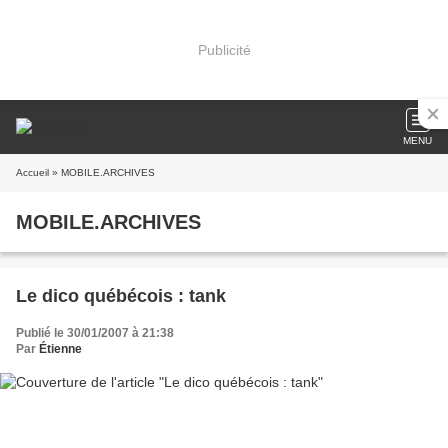
Publicité
MENU
Accueil
» MOBILE.ARCHIVES
MOBILE.ARCHIVES
Le dico québécois : tank
Publié le 30/01/2007 à 21:38
Par
Étienne