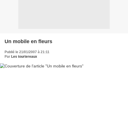
Un mobile en fleurs
Publié le 21/01/2007 à 21:11
Par
Les tourtereaux