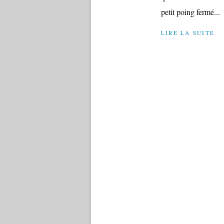
petit poing fermé...
LIRE LA SUITE