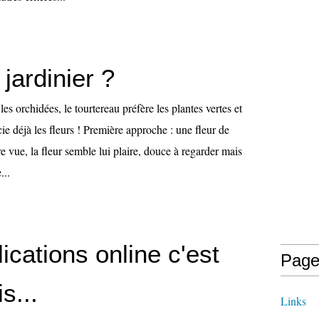
 jardinier ?
les orchidées, le tourtereau préfère les plantes vertes et
cie déjà les fleurs ! Première approche : une fleur de
vue, la fleur semble lui plaire, douce à regarder mais
...
ications online c'est
Page
s...
Links