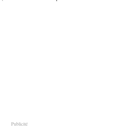
Publicité