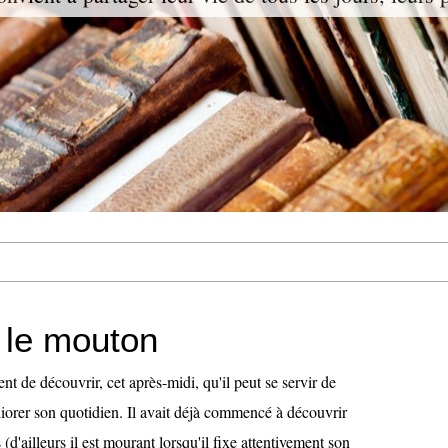
t le mouton
nt de découvrir, cet après-midi, qu'il peut se servir de
iorer son quotidien. Il avait déjà commencé à découvrir
 (d'ailleurs il est mourant lorsqu'il fixe attentivement son