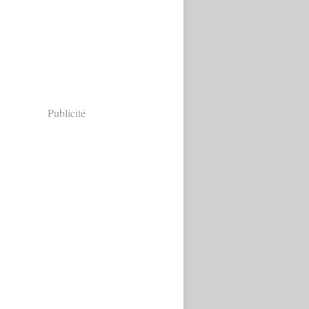
Publicité