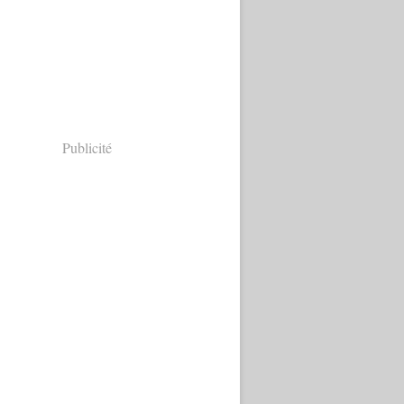
Publicité