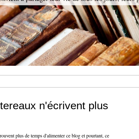
tereaux n'écrivent plus
rouvent plus de temps d'alimenter ce blog et pourtant, ce