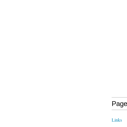
Page
Links