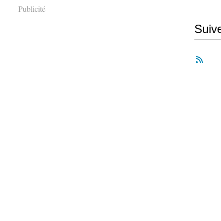
Publicité
Suiv