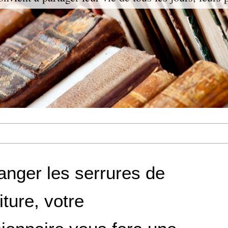
anger les serrures de
iture, votre