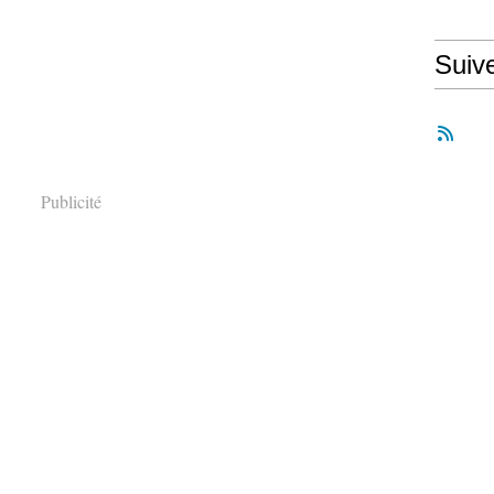
Suiv
Publicité