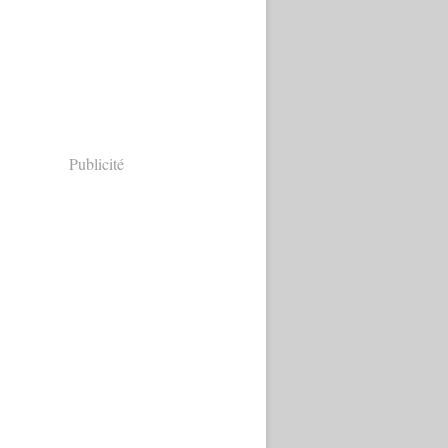
Publicité