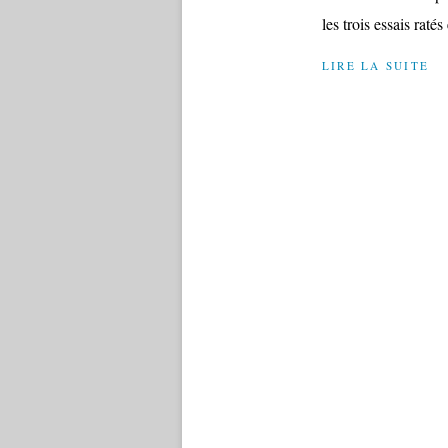
les trois essais ratés 
LIRE LA SUITE