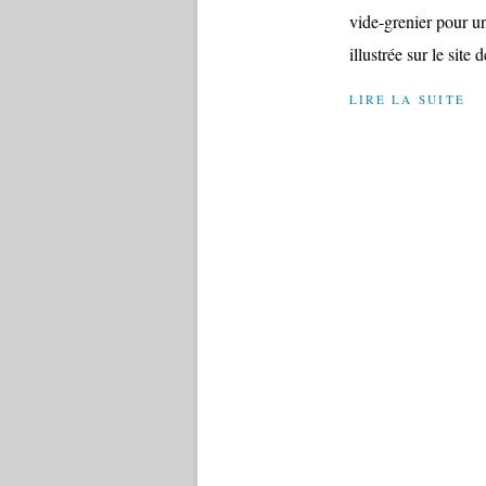
vide-grenier pour u
illustrée sur le site
LIRE LA SUITE