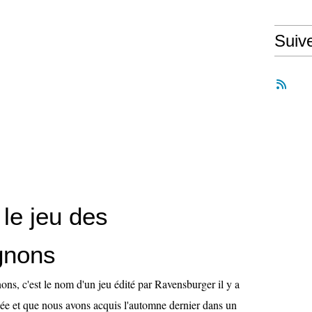
Suiv
 le jeu des
gnons
s, c'est le nom d'un jeu édité par Ravensburger il y a
ée et que nous avons acquis l'automne dernier dans un