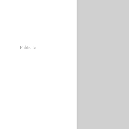
Publicité