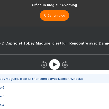
Créer un blog sur Overblog
Créer un blog
 DiCaprio et Tobey Maguire, c'est lui ! Rencontre avec Dam
bey Maguire, c'est lui ! Rencontre avec Damien Witecka
e 6
e 5
e 4