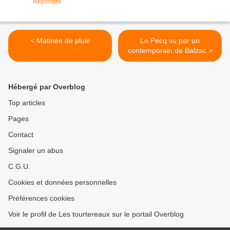
Répondre
< Matinée de pluie
Le Pecq vu par un
contemporain de Balzac >
Hébergé par Overblog
Top articles
Pages
Contact
Signaler un abus
C.G.U.
Cookies et données personnelles
Préférences cookies
Voir le profil de Les tourtereaux sur le portail Overblog