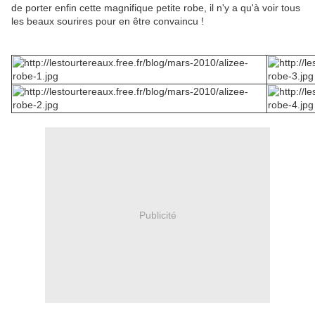
de porter enfin cette magnifique petite robe, il n'y a qu'à voir tous
les beaux sourires pour en être convaincu !
Publicité