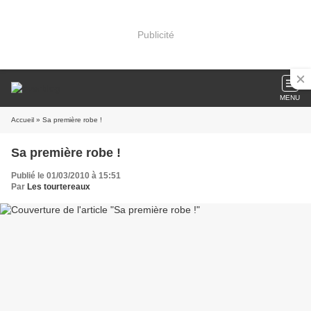
Publicité
MENU
Accueil
» Sa première robe !
Sa première robe !
Publié le 01/03/2010 à 15:51
Par
Les tourtereaux