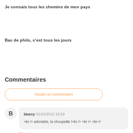
Je connais tous les chemins de mon pays
Bac de philo, c’est tous les jours
Commentaires
Ajouter un commentaire
B
bluesy
01/03/2010 18:59
<br /> adorable, la choupette !<br /> <br /> <br />