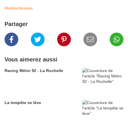
#lestourtereaux
Partager
Vous aimerez aussi
Racing Métro 92 - La Rochelle
La tempête se lève