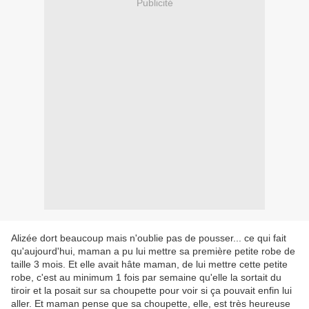
Publicité
Alizée dort beaucoup mais n'oublie pas de pousser... ce qui fait
qu'aujourd'hui, maman a pu lui mettre sa première petite robe de
taille 3 mois. Et elle avait hâte maman, de lui mettre cette petite
robe, c'est au minimum 1 fois par semaine qu'elle la sortait du
tiroir et la posait sur sa choupette pour voir si ça pouvait enfin lui
aller. Et maman pense que sa choupette, elle, est très heureuse