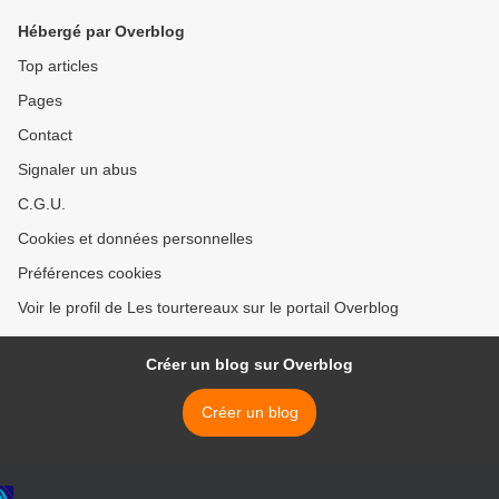
Hébergé par Overblog
Top articles
Pages
Contact
Signaler un abus
C.G.U.
Cookies et données personnelles
Préférences cookies
Voir le profil de Les tourtereaux sur le portail Overblog
Créer un blog sur Overblog
Créer un blog