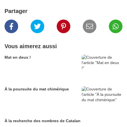
Partager
Vous aimerez aussi
Mat en deux !
À la poursuite du mat chimérique
À la recherche des nombres de Catalan