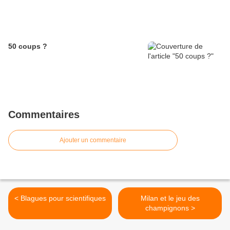
50 coups ?
Commentaires
Ajouter un commentaire
< Blagues pour scientifiques
Milan et le jeu des
champignons >