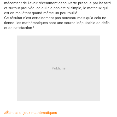
mécontent de l'avoir récemment découverte presque par hasard
et surtout prouvée, ce qui n'a pas été si simple, le matheux qui
est en moi étant quand même un peu rouillé.
Ce résultat n'est certainement pas nouveau mais qu'à cela ne
tienne, les mathématiques sont une source inépuisable de défis
et de satisfaction !
Publicité
#Échecs et jeux mathématiques