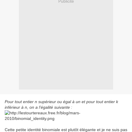
Publicité
Pour tout entier n supérieur ou égal à un et pour tout entier k
inférieur à n, on a l'égalité suivante :
Cette petite identité binomiale est plutôt élégante et je ne suis pas