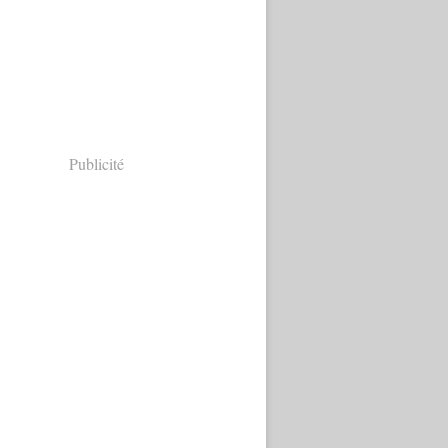
Publicité