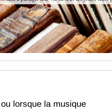
 ou lorsque la musique