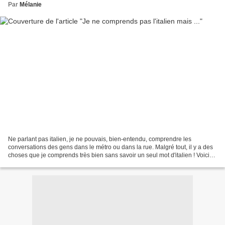
Par
Mélanie
Ne parlant pas italien, je ne pouvais, bien-entendu, comprendre les
conversations des gens dans le métro ou dans la rue. Malgré tout, il y a des
choses que je comprends très bien sans savoir un seul mot d'italien ! Voici
quelques photos de vitrines de...