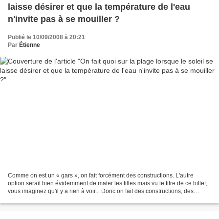
laisse désirer et que la température de l'eau
n'invite pas à se mouiller ?
Publié le 10/09/2008 à 20:21
Par
Étienne
Comme on est un « gars », on fait forcément des constructions. L'autre
option serait bien évidemment de mater les filles mais vu le titre de ce billet,
vous imaginez qu'il y a rien à voir... Donc on fait des constructions, des
constructions solides et...