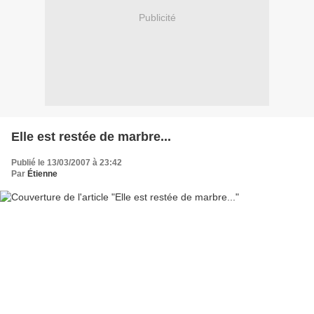
Publicité
Elle est restée de marbre...
Publié le 13/03/2007 à 23:42
Par
Étienne