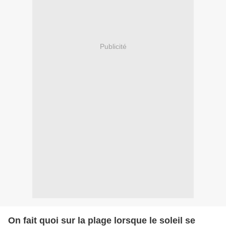
Publicité
On fait quoi sur la plage lorsque le soleil se