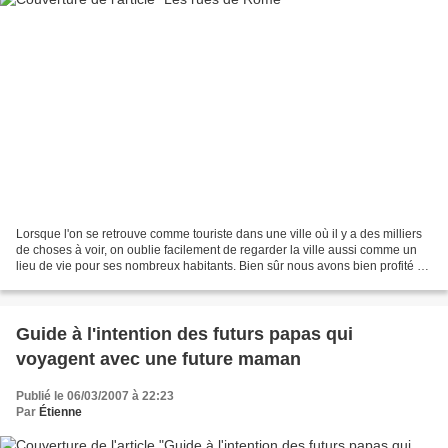
Lorsque l'on se retrouve comme touriste dans une ville où il y a des milliers
de choses à voir, on oublie facilement de regarder la ville aussi comme un
lieu de vie pour ses nombreux habitants. Bien sûr nous avons bien profité de
Rome avec ses places,...
Guide à l'intention des futurs papas qui
voyagent avec une future maman
Publié le 06/03/2007 à 22:23
Par
Étienne