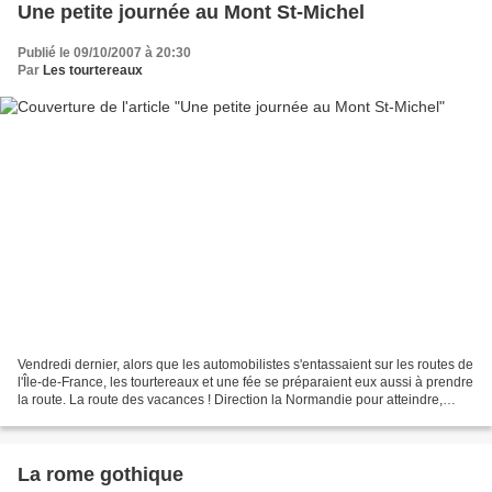
Une petite journée au Mont St-Michel
Publié le 09/10/2007 à 20:30
Par
Les tourtereaux
Vendredi dernier, alors que les automobilistes s'entassaient sur les routes de
l'Île-de-France, les tourtereaux et une fée se préparaient eux aussi à prendre
la route. La route des vacances ! Direction la Normandie pour atteindre,
quelques heures plus...
La rome gothique