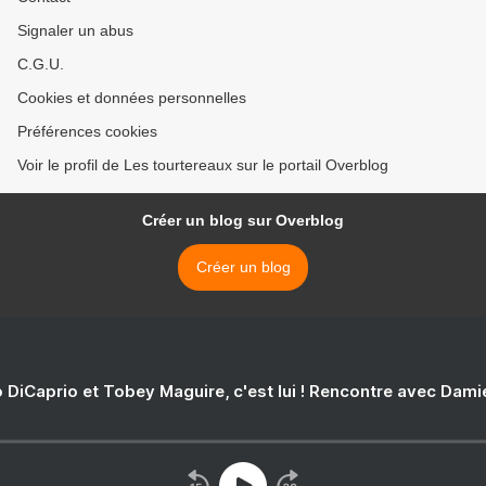
Signaler un abus
C.G.U.
Cookies et données personnelles
Préférences cookies
Voir le profil de Les tourtereaux sur le portail Overblog
Créer un blog sur Overblog
Créer un blog
 DiCaprio et Tobey Maguire, c'est lui ! Rencontre avec Dam