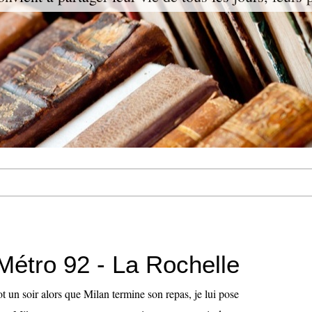
Métro 92 - La Rochelle
t un soir alors que Milan termine son repas, je lui pose