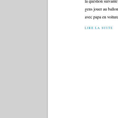
la question suivante
gens jouer au ballon
avec papa en voiture
LIRE LA SUITE