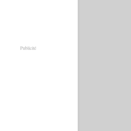
Publicité