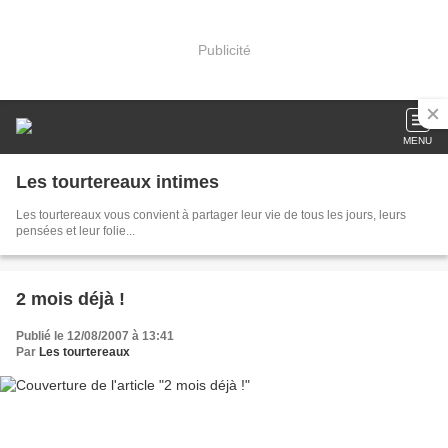
Publicité
MENU
Les tourtereaux intimes
Les tourtereaux vous convient à partager leur vie de tous les jours, leurs
pensées et leur folie...
2 mois déjà !
Publié le 12/08/2007 à 13:41
Par
Les tourtereaux