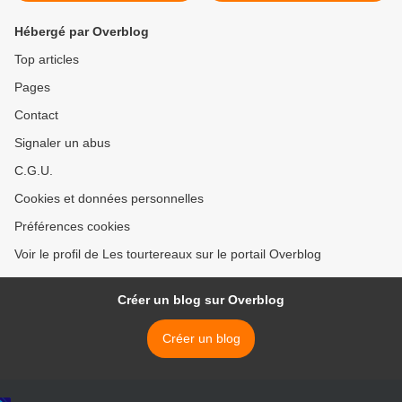
Hébergé par Overblog
Top articles
Pages
Contact
Signaler un abus
C.G.U.
Cookies et données personnelles
Préférences cookies
Voir le profil de Les tourtereaux sur le portail Overblog
Créer un blog sur Overblog
Créer un blog