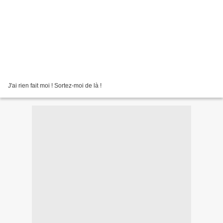
J'ai rien fait moi ! Sortez-moi de là !