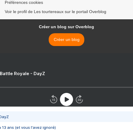
Préférences cookies
Voir le profil de Les tourtereaux sur le portail Overblog
Créer un blog sur Overblog
Créer un blog
 Battle Royale - DayZ
 DayZ
 a 13 ans (et vous l'avez ignoré)