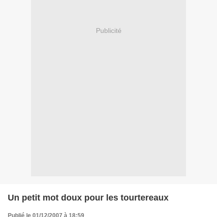
Publicité
Un petit mot doux pour les tourtereaux
Publié le 01/12/2007 à 18:59