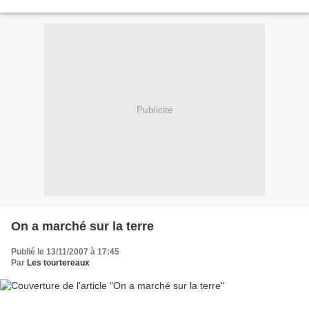
partager : Si toute...
Publicité
On a marché sur la terre
Publié le 13/11/2007 à 17:45
Par
Les tourtereaux