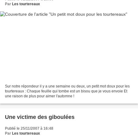
Par
Les tourtereaux
Sur notre répondeur il y a une semaine ou deux, un petit mot doux pour les
tourtereaux : Chaque feuille qui tombe est un bisou que je vous envoie Et
une raison de plus pour aimer l'automne !
Une victime des giboulées
Publié le 25/11/2007 à 16:48
Par
Les tourtereaux