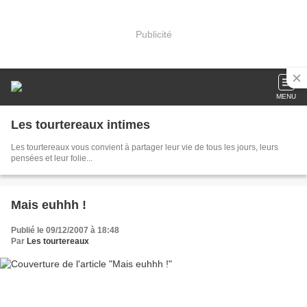
Publicité
MENU
Les tourtereaux intimes
Les tourtereaux vous convient à partager leur vie de tous les jours, leurs
pensées et leur folie...
Mais euhhh !
Publié le 09/12/2007 à 18:48
Par
Les tourtereaux